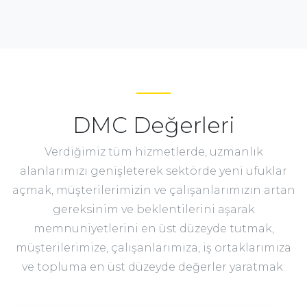
DMC Değerleri
Verdiğimiz tüm hizmetlerde, uzmanlık
alanlarımızı genişleterek sektörde yeni ufuklar
açmak, müşterilerimizin ve çalışanlarımızın artan
gereksinim ve beklentilerini aşarak
memnuniyetlerini en üst düzeyde tutmak,
müşterilerimize, çalışanlarımıza, iş ortaklarımıza
ve topluma en üst düzeyde değerler yaratmak.